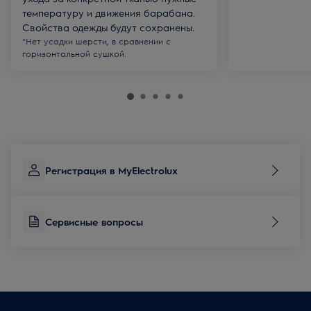
температуру и движения барабана.
Свойства одежды будут сохранены.
*Нет усадки шерсти, в сравнении с
горизонтальной сушкой.
Регистрация в MyElectrolux
Сервисные вопросы