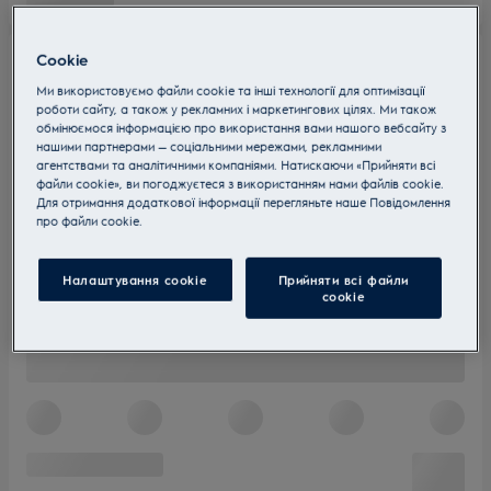
Cookie
Ми використовуємо файли cookie та інші технології для оптимізації
роботи сайту, а також у рекламних і маркетингових цілях. Ми також
обмінюємося інформацією про використання вами нашого вебсайту з
нашими партнерами — соціальними мережами, рекламними
агентствами та аналітичними компаніями. Натискаючи «Прийняти всі
файли cookie», ви погоджуєтеся з використанням нами файлів cookie.
Для отримання додаткової інформації перегляньте наше Пoвідомлення
прo файли cookie.
Налаштування cookie
Прийняти всі файли
сookie