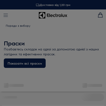
Доставка від 1,20 грн
Поради з вибору
Праски
Позбавтесь складок на одязі за допомогою однієї з наших
лагідних та ефективних прасок.
Показати всі праски