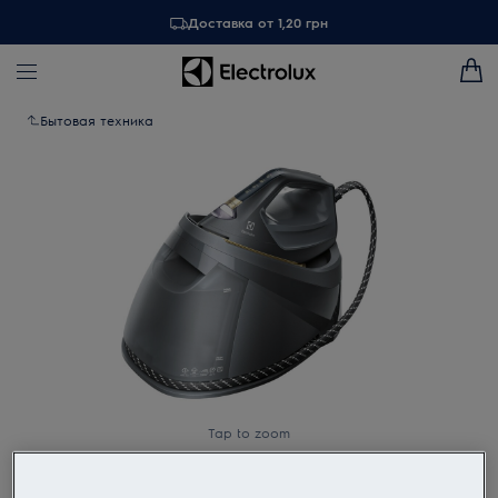
Доставка от 1,20 грн
Бытовая техника
Tap to zoom