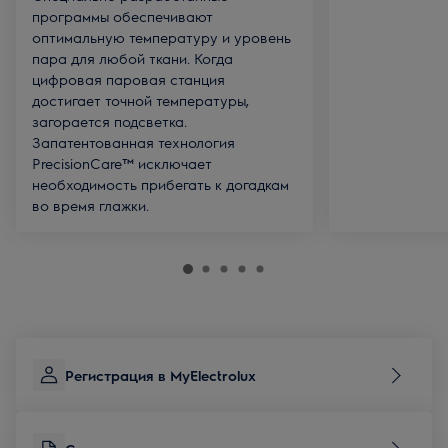
программы обеспечивают
оптимальную температуру и уровень
пара для любой ткани. Когда
цифровая паровая станция
достигает точной температуры,
загорается подсветка.
Запатентованная технология
PrecisionCare™ исключает
необходимость прибегать к догадкам
во время глажки.
Регистрация в MyElectrolux