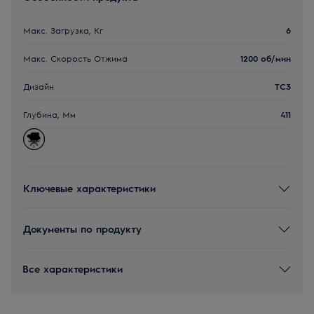
Макс. Загрузка, Кг
6
Макс. Скорость Отжима
1200 об/мин
Дизайн
TC3
Глубина, Мм
411
Ключевые характеристики
Документы по продукту
Все характеристики