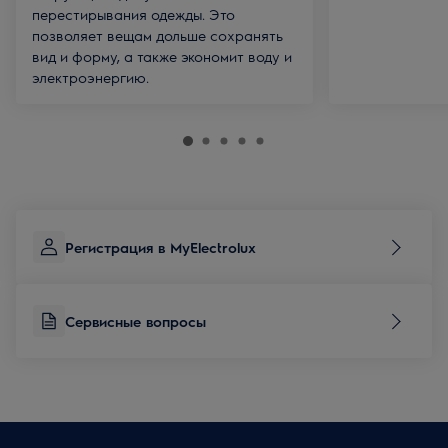
перестирывания одежды. Это
позволяет вещам дольше сохранять
вид и форму, а также экономит воду и
электроэнергию.
Регистрация в MyElectrolux
Сервисные вопросы