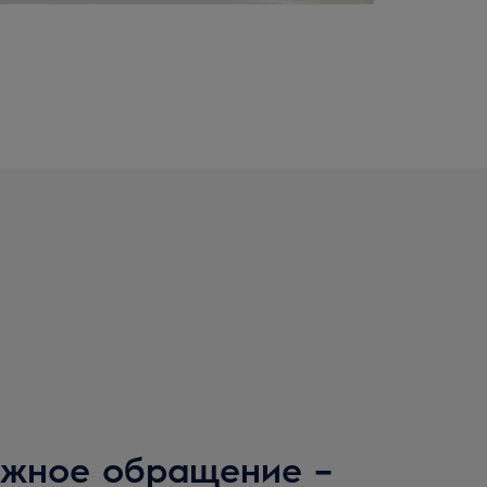
жное обращение –