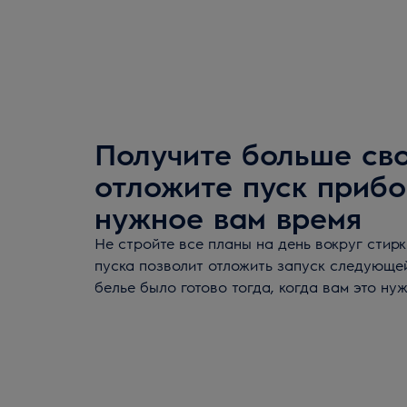
Получите больше св
отложите пуск прибо
нужное вам время
Не стройте все планы на день вокруг стирк
пуска позволит отложить запуск следующе
белье было готово тогда, когда вам это нуж