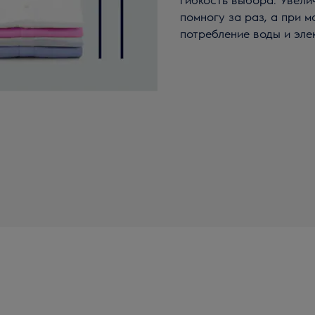
помногу за раз, а при 
потребление воды и эле