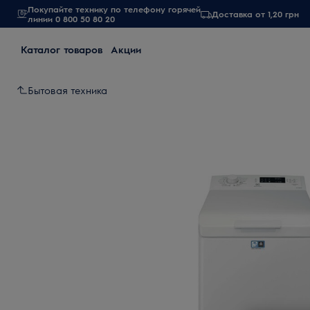
Покупайте технику по телефону горячей
Доставка от 1,20 грн
линии 0 800 50 80 20
Каталог товаров
Акции
Бытовая техника