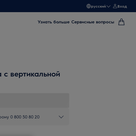
русский
Вход
Узнать больше
Сервисные вопросы
 с вертикальной
ону 0 800 50 80 20