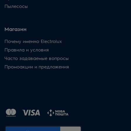
Пылесосы
Магазин
Почему именно Electrolux
Правила и условия
Часто задаваемые вопросы
Промоакции и предложения