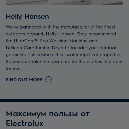
Helly Hansen
We've partnered with the manufacturer of the finest
outdoors apparel, Helly Hansen. They recommened
the UltraCare™ Eco Washing Machine and
DelicateCare Tumble Dryer to launder your outdoor
garments. This restores their water repellent properties.
So you can take the best care for the clothes that care
for you.
FIND OUT MORE
Максимум пользы от
Electrolux