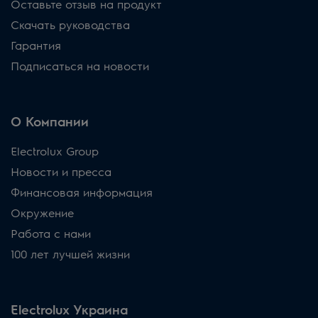
Оставьте отзыв на продукт
Скачать руководства
Гарантия
Подписаться на новости
О Компании
Electrolux Group
Новости и пресса
Финансовая информация
Окружение
Работа с нами
100 лет лучшей жизни
Electrolux Украина