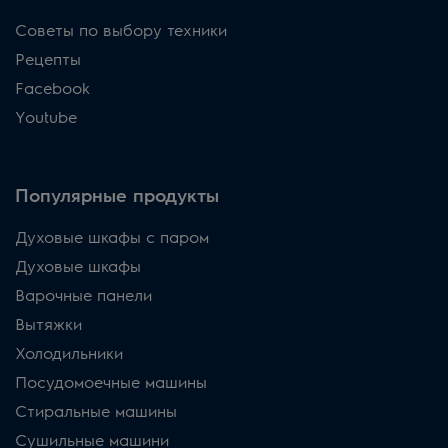
Советы по выбору техники
Рецепты
Facebook
Youtube
Популярные продукты
Духовые шкафы с паром
Духовые шкафы
Варочные панели
Вытяжки
Холодильники
Посудомоечные машины
Стиральные машины
Сушильные машини