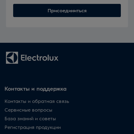
Присоединиться
Контакты и поддержка
Контакты и обратная связь
Сервисные вопросы
База знаний и советы
Регистрация продукции