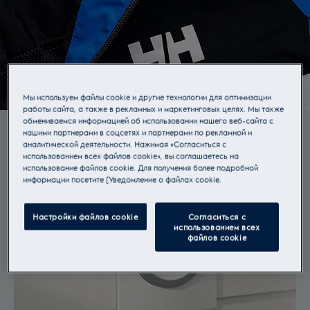
Мы используем файлы cookie и другие технологии для оптимизации
работы сайта, а также в рекламных и маркетинговых целях. Мы также
обмениваемся информацией об использовании нашего веб-сайта с
нашими партнерами в соцсетях и партнерами по рекламной и
аналитической деятельности. Нажимая «Согласиться с
использованием всех файлов cookie», вы соглашаетесь на
использование файлов cookie. Для получения более подробной
информации посетите [Уведомление о файлах cookie.
Настройки файлов cookie
Согласиться с
использованием всех
файлов cookie