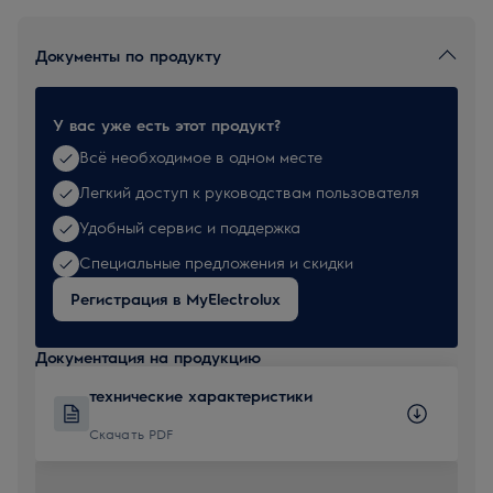
Документы по продукту
У вас уже есть этот продукт?
Всё необходимое в одном месте
Легкий доступ к руководствам пользователя
Удобный сервис и поддержка
Специальные предложения и скидки
Регистрация в MyElectrolux
Документация на продукцию
технические характеристики
Скачать PDF