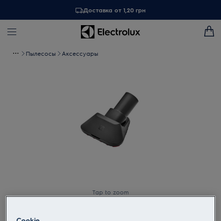
Доставка от 1,20 грн
Пылесосы
Аксессуары
Tap to zoom
Cookie