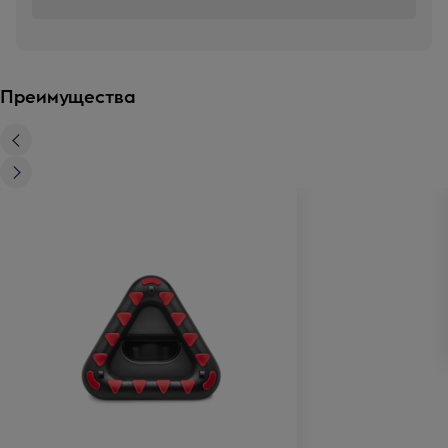
Преимущества