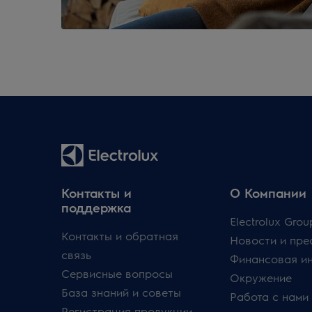
Контакты и
О Компании
поддержка
Electrolux Grou
Контакты и обратная
Новости и пре
связь
Финансовая и
Сервисные вопросы
Окружение
База знаний и советы
Работа с нами
Регистрация продукции