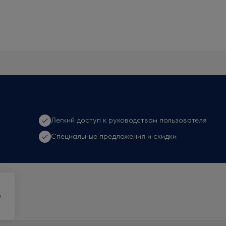
Легкий доступ к руководствам пользователя
Специальные предложения и скидки