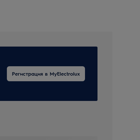
Регистрация в MyElectrolux