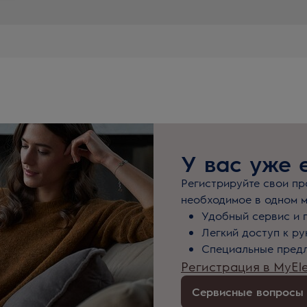
У вас уже 
Регистрируйте свои про
необходимое в одном м
Удобный сервис и 
Легкий доступ к р
Специальные предл
Регистрация в MyEle
Сервисные вопросы