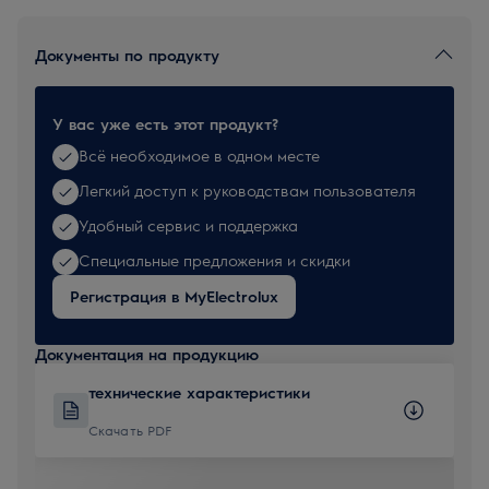
Документы по продукту
У вас уже есть этот продукт?
Всё необходимое в одном месте
Легкий доступ к руководствам пользователя
Удобный сервис и поддержка
Специальные предложения и скидки
Регистрация в MyElectrolux
Документация на продукцию
технические характеристики
Скачать PDF