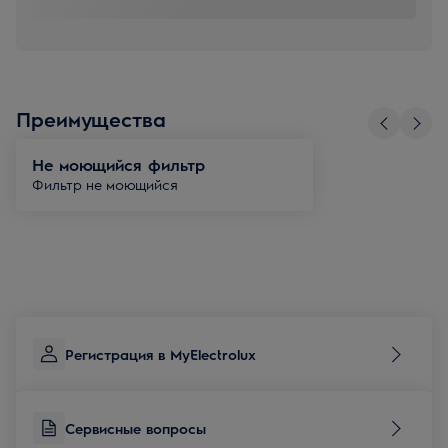
Преимущества
Не моющийся фильтр
Фильтр не моющийся
Регистрация в MyElectrolux
Сервисные вопросы