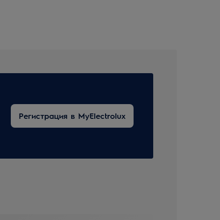
Регистрация в MyElectrolux