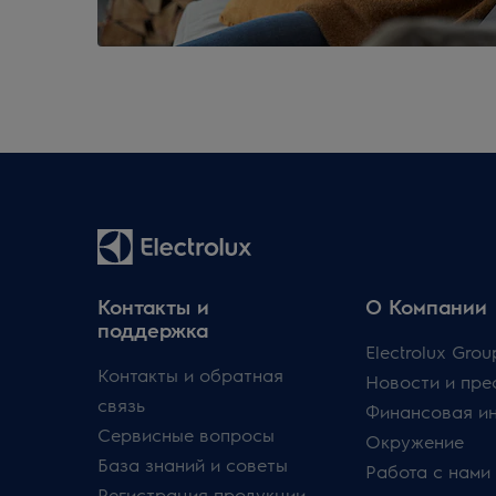
Контакты и
О Компании
поддержка
Electrolux Grou
Контакты и обратная
Новости и пре
связь
Финансовая и
Сервисные вопросы
Окружение
База знаний и советы
Работа с нами
Регистрация продукции