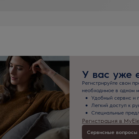
У вас уже 
Регистрируйте свои про
необходимое в одном м
Удобный сервис и 
Легкий доступ к р
Специальные предл
Регистрация в MyEle
Сервисные вопросы