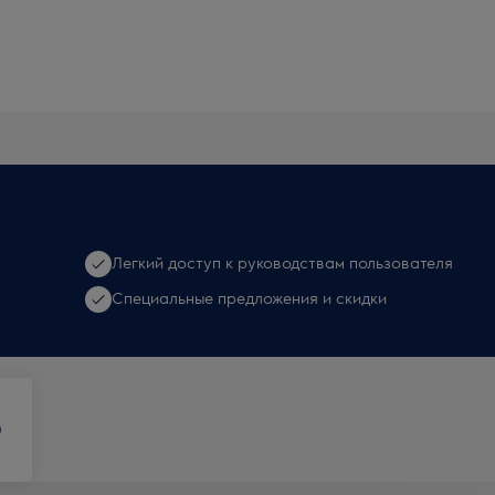
Легкий доступ к руководствам пользователя
Специальные предложения и скидки