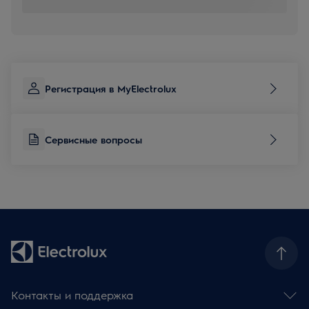
Регистрация в MyElectrolux
Сервисные вопросы
Контакты и поддержка