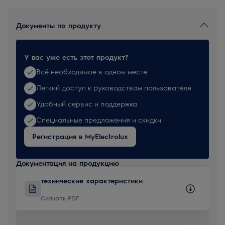
Документы по продукту
У вас уже есть этот продукт?
Всё необходимое в одном месте
Легкий доступ к руководствам пользователя
Удобный сервис и поддержка
Специальные предложения и скидки
Регистрация в MyElectrolux
Документация на продукцию
технические характеристики
Скачать PDF