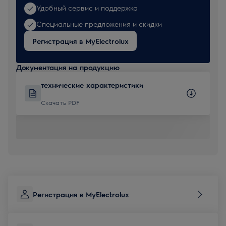
Удобный сервис и поддержка
Специальные предложения и скидки
Регистрация в MyElectrolux
Документация на продукцию
технические характеристики
Скачать PDF
Регистрация в MyElectrolux