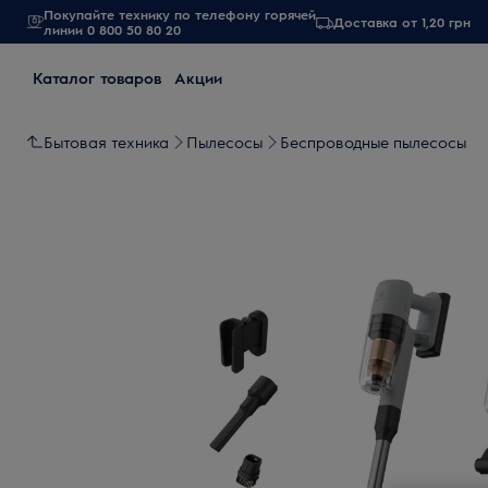
Покупайте технику по телефону горячей
Доставка от 1,20 грн
линии 0 800 50 80 20
Каталог товаров
Акции
Бытовая техника
Пылесосы
Беспроводные пылесосы