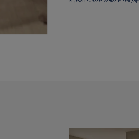
внутреннем тесте согласно стандарт