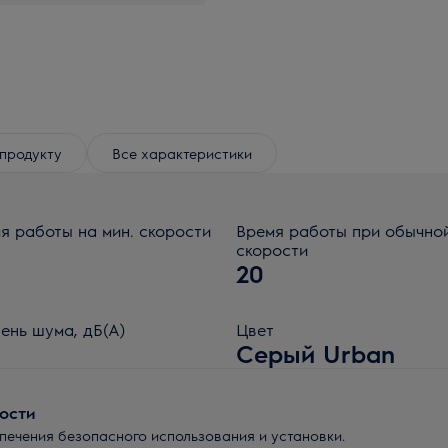
продукту
Все характеристики
я работы на мин. скорости
Время работы при обычно
скорости
20
ень шума, дБ(А)
Цвет
Серый Urban
ости
ечения безопасного использования и установки.