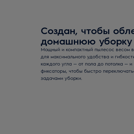
Создан, чтобы обл
домашнюю уборку
Мощный и компактный пылесос весом вс
для максимального удобства и гибкост
каждого угла — от пола до потолка — и
фиксаторы, чтобы быстро переключать
задачами уборки.