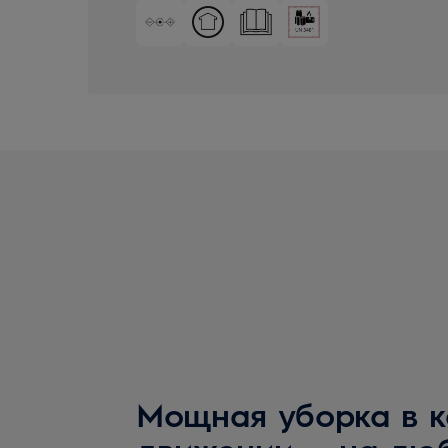
Мощная уборка в 