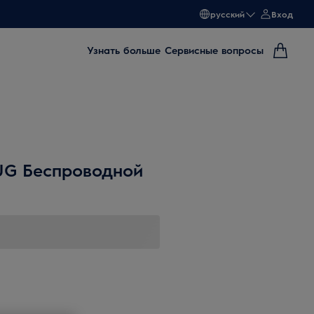
русский
Вход
Узнать больше
Сервисные вопросы
1UG Беспроводной