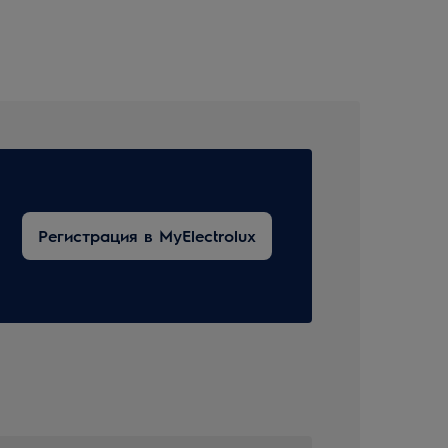
Регистрация в MyElectrolux