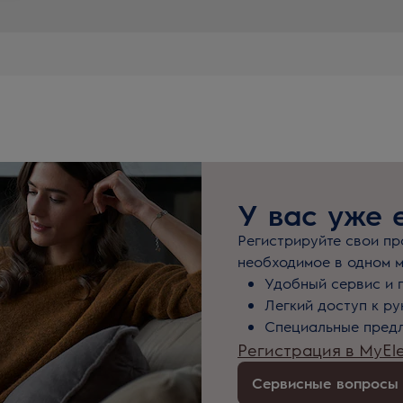
У вас уже 
Регистрируйте свои про
необходимое в одном м
Удобный сервис и 
Легкий доступ к р
Специальные предл
Регистрация в MyEle
Сервисные вопросы