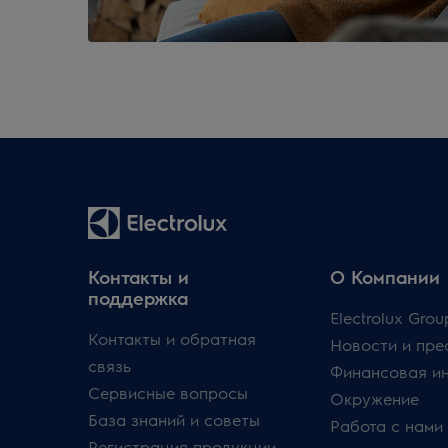
Контакты и
О Компании
поддержка
Electrolux Grou
Контакты и обратная
Новости и пре
связь
Финансовая и
Сервисные вопросы
Окружение
База знаний и советы
Работа с нами
Регистрация продукции