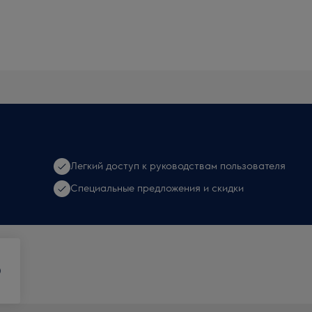
Легкий доступ к руководствам пользователя
Специальные предложения и скидки