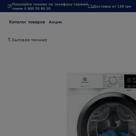
Покупайте технику по телефону горячей
Доставка от 1,20 грн
линии 0 800 50 80 20
Каталог товаров
Акции
Бытовая техника