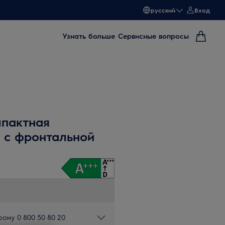
русский
Вход
Узнать больше
Сервисные вопросы
мпактная
 с фронтальной
ону 0 800 50 80 20