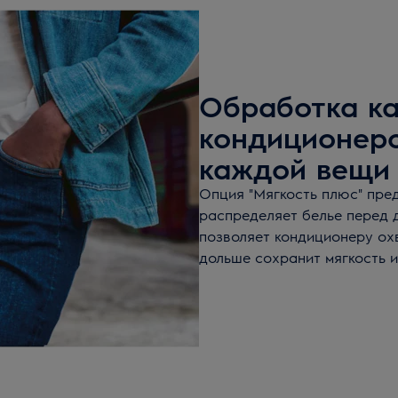
Обработка ка
кондиционеро
каждой вещи
Опция "Мягкость плюс" пре
распределяет белье перед 
позволяет кондиционеру ох
дольше сохранит мягкость и