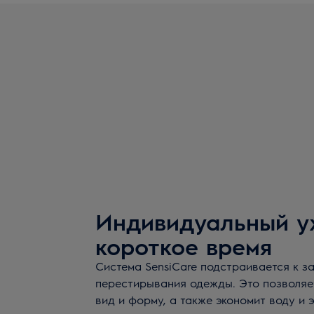
Индивидуальный у
короткое время
Система SensiCare подстраивается к за
перестирывания одежды. Это позволяе
вид и форму, а также экономит воду и 