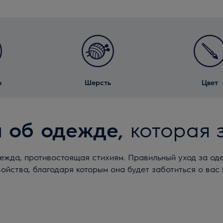
и
Шерсть
Цвет
я об одежде,
которая 
ежда, противостоящая стихиям. Правильный уход за оде
ойства, благодаря которым она будет заботиться о вас 