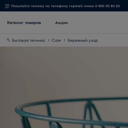
Покупайте технику по телефону горячей линии 0 800 50 80 20
Каталог товаров
Акции
Бытовая техника
Care
Бережный уход