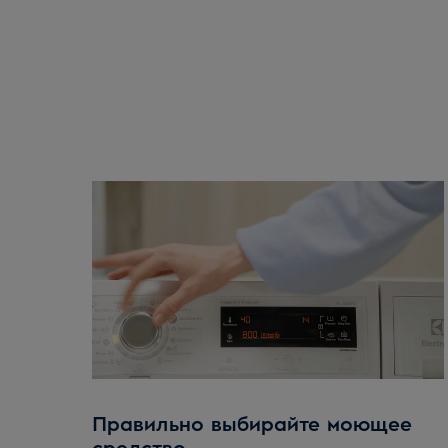
Правильно выбирайте моющее
средство