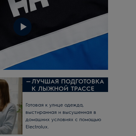
—
ЛУЧШАЯ ПОДГОТОВКА
К ЛЫЖНОЙ ТРАССЕ
Готовая к улице одежда,
выстиранная и высушенная в
домашних условиях с помощью
Electrolux.