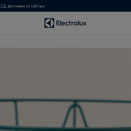
Доставка от 1,20 грн