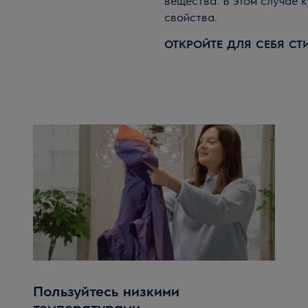
вещества. В этом случае 
свойства.
ОТКРОЙТЕ ДЛЯ СЕБЯ С
Пользуйтесь низкими
температурами