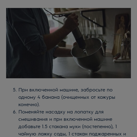
При включенной машине, забросьте по
одному 4 банана (очищенных от кожуры
конечно).
Поменяйте насадку на лопатку для
смешивания и при включенной машине
добавьте 1.5 стакана муки (постепенно), 1
чайную ложку соды, 1 стакан поджаренных и