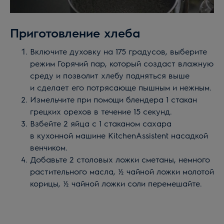
Приготовление хлеба
Включите духовку на 175 градусов, выберите
режим Горячий пар, который создаст влажную
среду и позволит хлебу подняться выше
и сделает его потрясающе пышным и нежным.
Измельчите при помощи блендера 1 стакан
грецких орехов в течение 15 секунд.
Взбейте 2 яйца с 1 стаканом сахара
в кухонной машине KitchenAssistent насадкой
венчиком.
Добавьте 2 столовых ложки сметаны, немного
растительного масла, ½ чайной ложки молотой
корицы, ½ чайной ложки соли перемешайте.