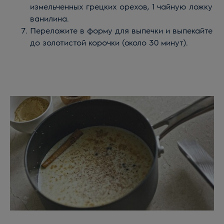
измельченных грецких орехов, 1 чайную ложку
ванилина.
Переложите в форму для выпечки и выпекайте
до золотистой корочки (около 30 минут).