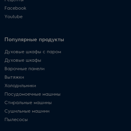
Facebook
Youtube
Популярные продукты
Духовые шкафы с паром
Духовые шкафы
Варочные панели
Вытяжки
Холодильники
Посудомоечные машины
Стиральные машины
Сушильные машини
Пылесосы