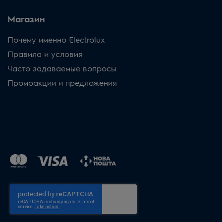
Магазин
Почему именно Electrolux
Правила и условия
Часто задаваемые вопросы
Промоакции и предложения