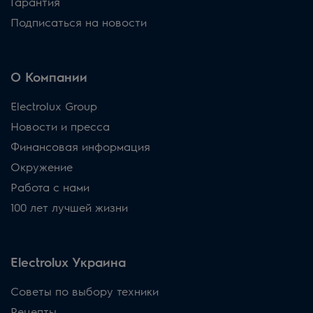
Гарантия
Подписаться на новости
О Компании
Electrolux Group
Новости и пресса
Финансовая информация
Окружение
Работа с нами
100 лет лучшей жизни
Electrolux Украина
Советы по выбору техники
Рецепты