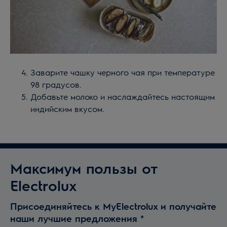
Заварите чашку черного чая при температуре
98 градусов.
Добавьте молоко и наслаждайтесь настоящим
индийским вкусом.
Максимум пользы от
Electrolux
Присоединяйтесь к MyElectrolux и получайте
наши лучшие предложения
*