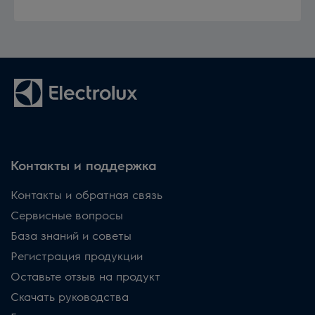
Контакты и поддержка
Контакты и обратная связь
Сервисные вопросы
База знаний и советы
Регистрация продукции
Оставьте отзыв на продукт
Скачать руководства