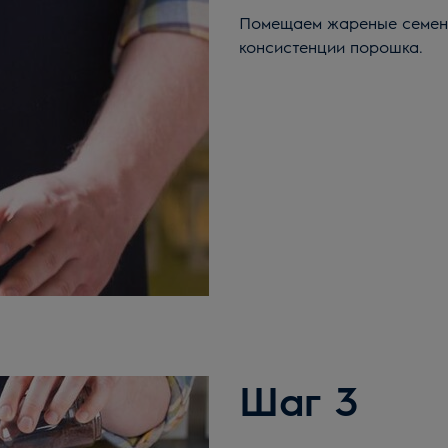
Помещаем жареные семена
консистенции порошка.
Шаг 3