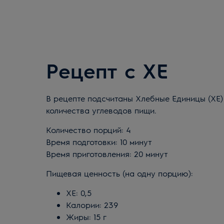
Рецепт с ХЕ
В рецепте подсчитаны Хлебные Единицы (ХЕ)
количества углеводов пищи.
Количество порций: 4
Время подготовки: 10 минут
Время приготовления: 20 минут
Пищевая ценность (на одну порцию):
ХЕ: 0,5
Калории: 239
Жиры: 15 г