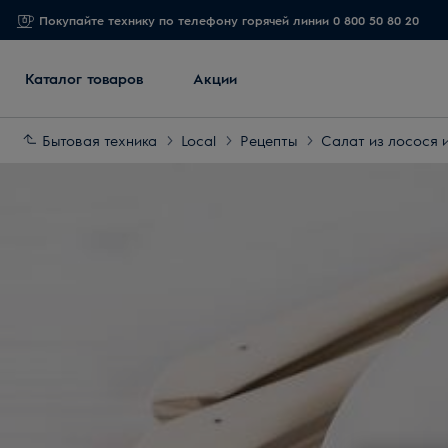
Покупайте технику по телефону горячей линии 0 800 50 80 20
Каталог товаров
Акции
Бытовая техника
Local
Рецепты
Салат из лосося 