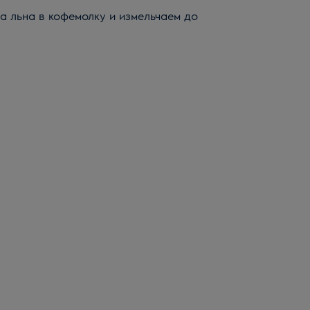
 льна в кофемолку и измельчаем до