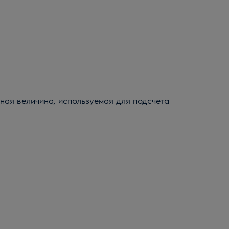
ная величина, используемая для подсчета