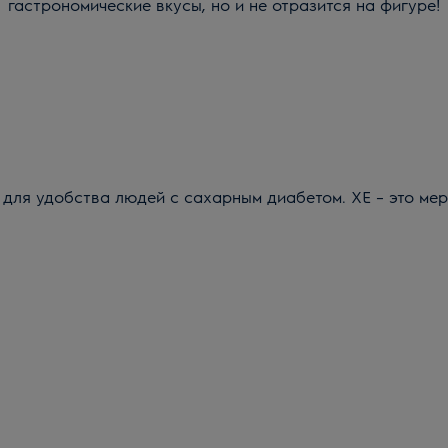
гастрономические вкусы, но и не отразится на фигуре!
 для удобства людей с сахарным диабетом. ХЕ – это мер