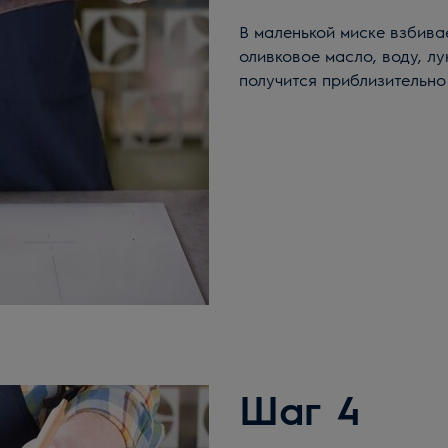
В маленькой миске взбива
оливковое масло, воду, лу
получится приблизительно 
Шаг 4