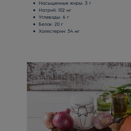
Насыщенные жиры: 3 г
Натрий: 102 мг
Углеводы: 6 г
Белок: 20 г
Холестерин: 54 мг