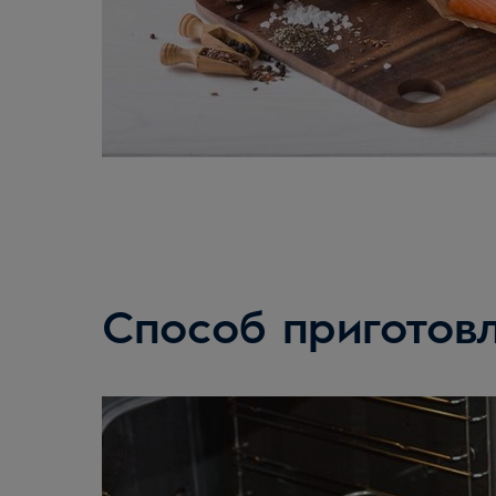
Способ приготов