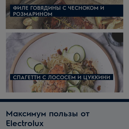
ФИЛЕ ГОВЯДИНЫ С ЧЕСНОКОМ И
РОЗМАРИНОМ
СПАГЕТТИ С ЛОСОСЕМ И ЦУККИНИ
Максимум пользы от
Electrolux