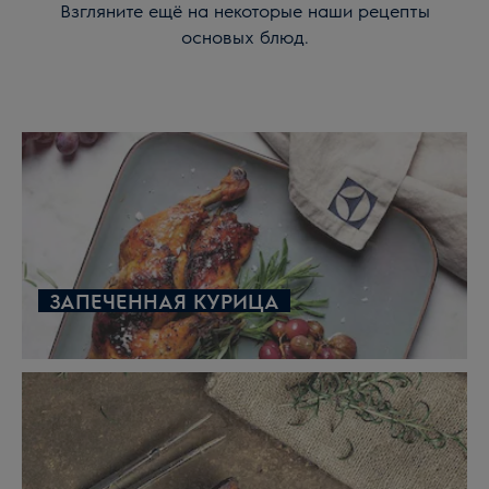
Взгляните ещё на некоторые наши рецепты
основых блюд.
ЗАПЕЧЕННАЯ КУРИЦА