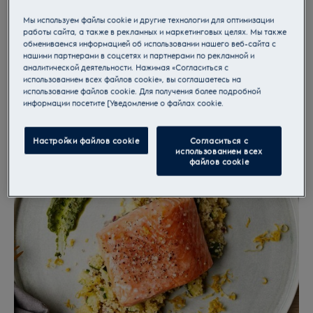
Приготовление
Мы используем файлы cookie и другие технологии для оптимизации
работы сайта, а также в рекламных и маркетинговых целях. Мы также
обмениваемся информацией об использовании нашего веб-сайта с
нашими партнерами в соцсетях и партнерами по рекламной и
аналитической деятельности. Нажимая «Согласиться с
использованием всех файлов cookie», вы соглашаетесь на
использование файлов cookie. Для получения более подробной
информации посетите [Уведомление о файлах cookie.
Настройки файлов cookie
Согласиться с
использованием всех
файлов cookie