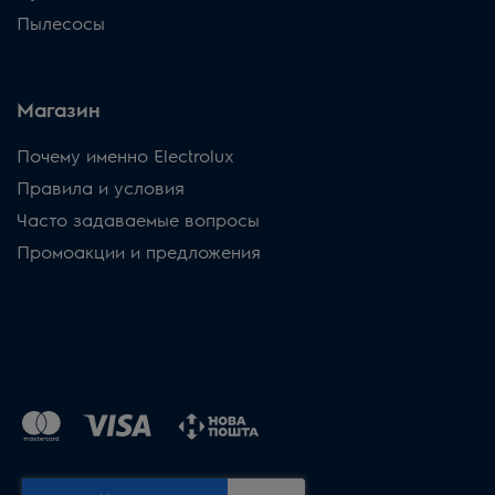
Пылесосы
Магазин
Почему именно Electrolux
Правила и условия
Часто задаваемые вопросы
Промоакции и предложения