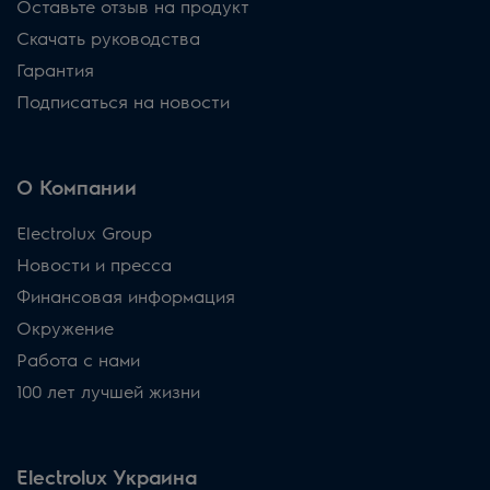
Оставьте отзыв на продукт
Скачать руководства
Гарантия
Подписаться на новости
О Компании
Electrolux Group
Новости и пресса
Финансовая информация
Окружение
Работа с нами
100 лет лучшей жизни
Electrolux Украина