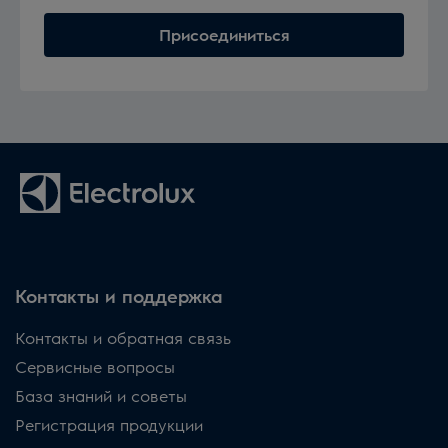
Присоединиться
Контакты и поддержка
Контакты и обратная связь
Сервисные вопросы
База знаний и советы
Регистрация продукции