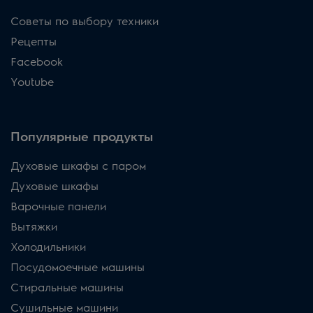
Советы по выбору техники
Рецепты
Facebook
Youtube
Популярные продукты
Духовые шкафы с паром
Духовые шкафы
Варочные панели
Вытяжки
Холодильники
Посудомоечные машины
Стиральные машины
Сушильные машини