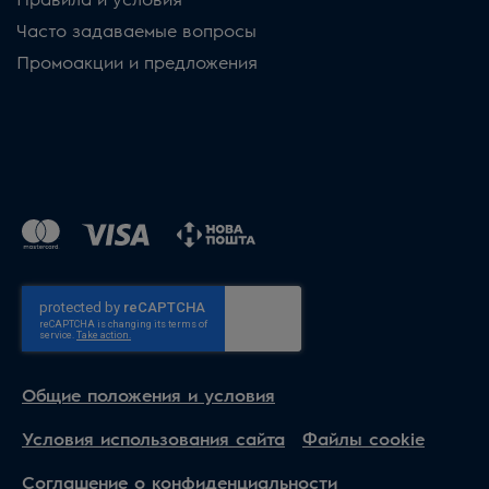
Часто задаваемые вопросы
Промоакции и предложения
Общие положения и условия
Условия использования сайта
Файлы cookie
Соглашение о конфиденциальности