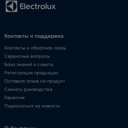
Контакты и поддержка
Контакты и обратная связь
Сервисные вопросы
База знаний и советы
Регистрация продукции
Оставьте отзыв на продукт
Скачать руководства
Гарантия
Подписаться на новости
О Компании