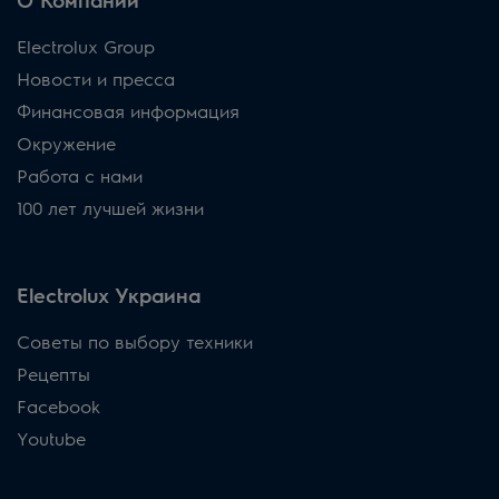
Electrolux Group
Новости и пресса
Финансовая информация
Окружение
Работа с нами
100 лет лучшей жизни
Electrolux Украина
Советы по выбору техники
Рецепты
Facebook
Youtube