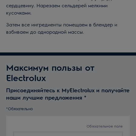
сердцевину. Нарезаем сельдерей мелкими
кусочками.
Затем все ингредиенты помещаем в блендер и
взбиваем до однородной массы.
Максимум пользы от
Electrolux
Присоединяйтесь к MyElectrolux и получайте
наши лучшие предложения
*
*Обязательно
Обязательное поле
Введите