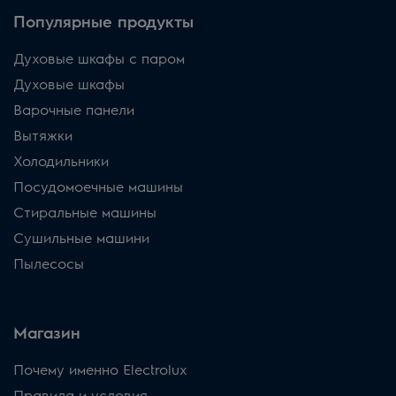
Популярные продукты
Духовые шкафы с паром
Духовые шкафы
Варочные панели
Вытяжки
Холодильники
Посудомоечные машины
Стиральные машины
Сушильные машини
Пылесосы
Магазин
Почему именно Electrolux
Правила и условия