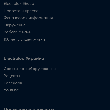
Electrolux Group
Новости и пресса
Финансовая информация
Окружение
Работа с нами
100 лет лучшей жизни
Electrolux Украина
Советы по выбору техники
Рецепты
Facebook
Youtube
Популярные продукты