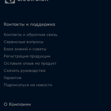
Контакты и поддержка
Контакты и обратная связь
Сервисные вопросы
База знаний и советы
Регистрация продукции
Оставьте отзыв на продукт
Скачать руководства
Гарантия
Подписаться на новости
О Компании