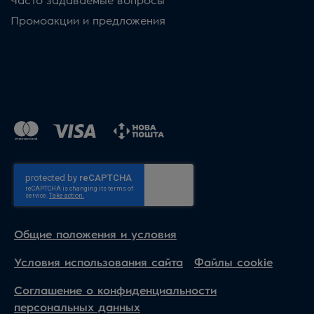
Промоакции и предложения
Общие положения и условия
Условия использования сайта
Файлы cookie
Соглашение о конфиденциальности
персональных данных