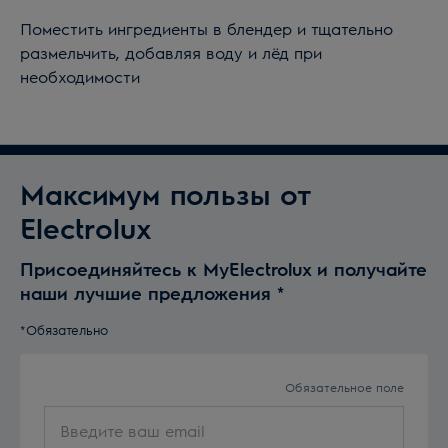
Поместить ингредиенты в блендер и тщательно
размельчить, добавляя воду и лёд при
необходимости
Максимум пользы от
Electrolux
Присоединяйтесь к MyElectrolux и получайте
наши лучшие предложения
*
*Обязательно
Обязательное поле
Введите
ваш