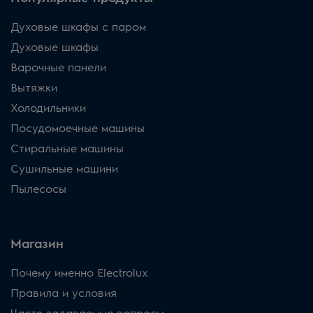
Духовые шкафы с паром
Духовые шкафы
Варочные панели
Вытяжки
Холодильники
Посудомоечные машины
Стиральные машины
Сушильные машини
Пылесосы
Магазин
Почему именно Electrolux
Правила и условия
Часто задаваемые вопросы