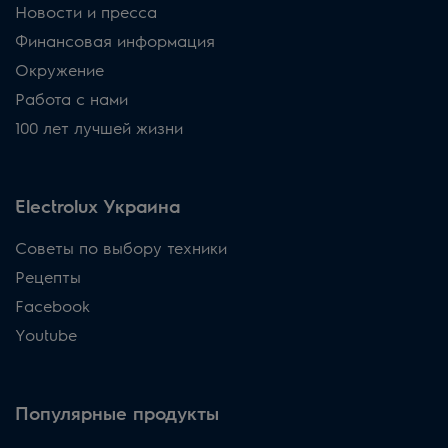
Новости и пресса
Финансовая информация
Окружение
Работа с нами
100 лет лучшей жизни
Electrolux Украина
Советы по выбору техники
Рецепты
Facebook
Youtube
Популярные продукты