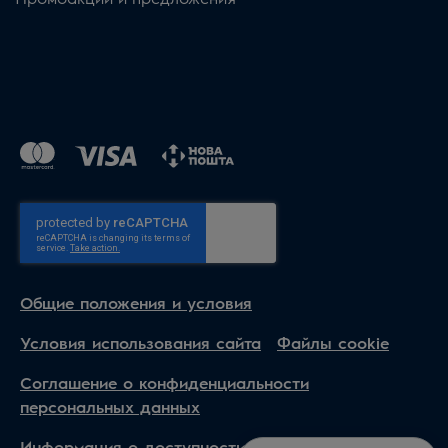
Общие положения и условия
Условия использования сайта
Файлы cookie
Соглашение о конфиденциальности
персональных данных
Информация о доступности