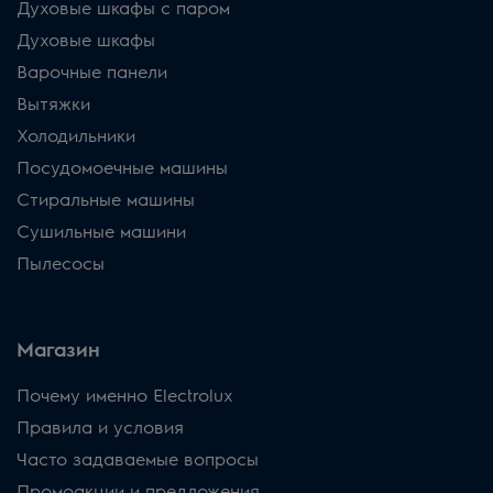
Духовые шкафы с паром
Духовые шкафы
Варочные панели
Вытяжки
Холодильники
Посудомоечные машины
Стиральные машины
Сушильные машини
Пылесосы
Магазин
Почему именно Electrolux
Правила и условия
Часто задаваемые вопросы
Промоакции и предложения