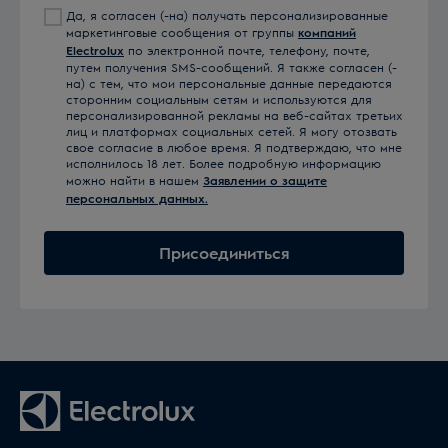
Да, я согласен (-на) получать персонализированные
маркетинговые сообщения от группы
компаний
Electrolux
по электронной почте, телефону, почте,
путем получения SMS-сообщений. Я также согласен (-
на) с тем, что мои персональные данные передаются
сторонним социальным сетям и используются для
персонализированной рекламы на веб-сайтах третьих
лиц и платформах социальных сетей. Я могу отозвать
свое согласие в любое время. Я подтверждаю, что мне
исполнилось 18 лет. Более подробную информацию
можно найти в нашем
Заявлении о защите
персональных данных.
Присоединиться