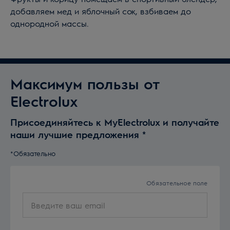
добавляем мед и яблочный сок, взбиваем до
однородной массы.
Максимум пользы от
Electrolux
Присоединяйтесь к MyElectrolux и получайте
наши лучшие предложения
*
*Обязательно
Обязательное поле
Введите
ваш
email