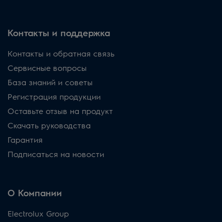
Контакты и поддержка
Контакты и обратная связь
Сервисные вопросы
База знаний и советы
Регистрация продукции
Оставьте отзыв на продукт
Скачать руководства
Гарантия
Подписаться на новости
О Компании
Electrolux Group