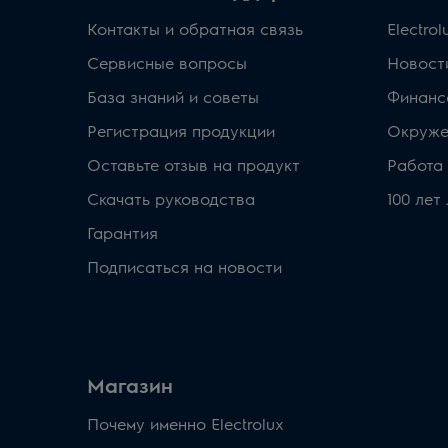
Контакты и обратная связь
Electro
Сервисные вопросы
Новост
База знаний и советы
Финанс
Регистрация продукции
Окруже
Оставьте отзыв на продукт
Работа 
Скачать руководства
100 лет
Гарантия
Подписаться на новости
Магазин
Почему именно Electrolux