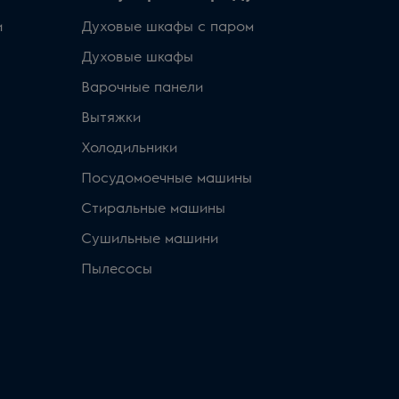
и
Духовые шкафы с паром
Духовые шкафы
Варочные панели
Вытяжки
Холодильники
Посудомоечные машины
Стиральные машины
Сушильные машини
Пылесосы