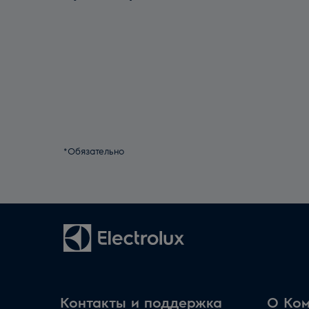
*Обязательно
Контакты и поддержка
О Ко