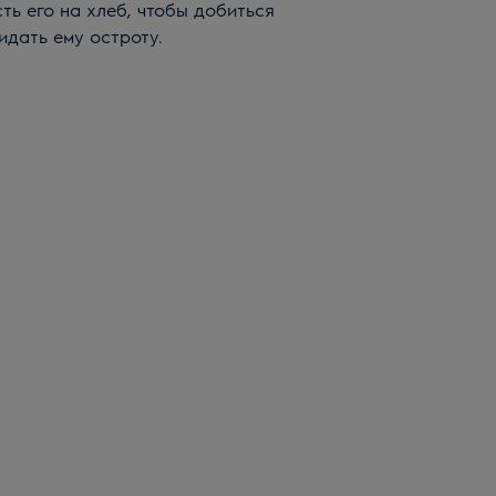
ть его на хлеб, чтобы добиться
идать ему остроту.