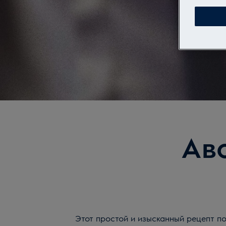
Ав
Этот простой и изысканный рецепт по