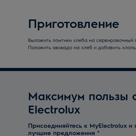
Приготовление
Выложить ломтики хлеба на сервировочный п
Положить авокадо на хлеб и добавить хлопья
Максимум пользы 
Electrolux
Присоединяйтесь к MyElectrolux и
лучшие предложения
*