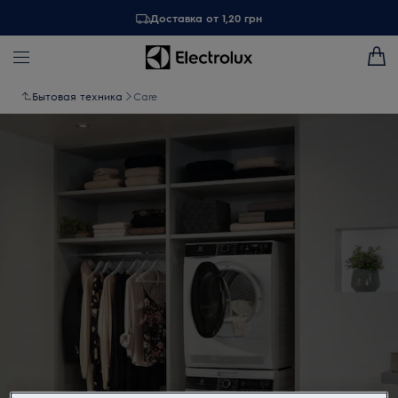
Доставка от 1,20 грн
Бытовая техника
Care