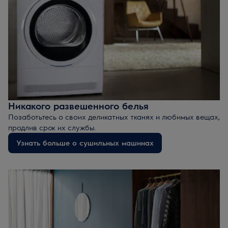
Никакого развешенного белья
Позаботьтесь о своих деликатных тканях и любимых вещах,
продлив срок их службы.
Узнать больше о сушильных машинах