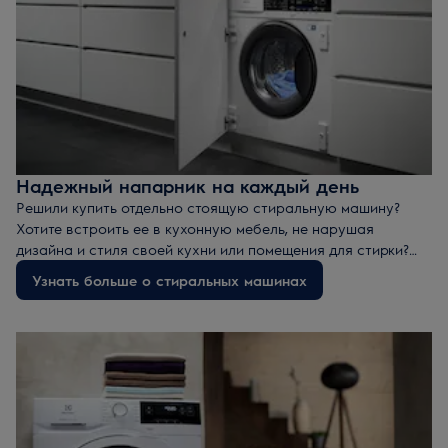
Надежный напарник на каждый день
Решили купить отдельно стоящую стиральную машину?
Хотите встроить ее в кухонную мебель, не нарушая
дизайна и стиля своей кухни или помещения для стирки?
Мы поможем вам найти идеальную стиральную машину.
Узнать больше о стиральных машинах