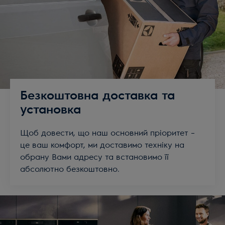
Безкоштовна доставка та
установка
Щоб довести, що наш основний пріоритет –
це ваш комфорт, ми доставимо техніку на
обрану Вами адресу та встановимо її
абсолютно безкоштовно.