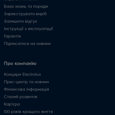
База знань та поради
Зареєструвати виріб
Залишити відгук
Інструкції з експлуатації
Гарантія
Підписатися на новини
Про компанію
Концерн Electrolux
Прес-центр та новини
Фінансова інформація
Сталий розвиток
Кар'єра
100 років кращого життя