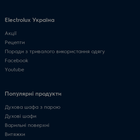
Electrolux Україна
Акції
Рецепти
Поради з тривалого використання одягу
Facebook
Youtube
Популярні продукти
Духова шафа з парою
Духові шафи
Варильні поверхні
Витяжки