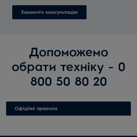
Замовити консультацію
Допоможемо
обрати техніку - 0
800 50 80 20
Офіційні правила