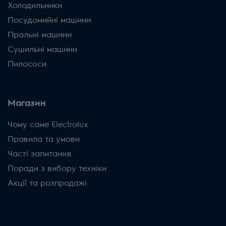
Холодильники
Посудомийні машини
Пральні машини
Сушильні машини
Пилососи
Магазин
Чому саме Electrolux
Правила та умови
Часті запитання
Поради з вибору техніки
Акції та розпродажі