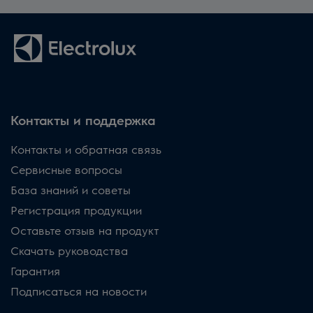
Контакты и поддержка
Контакты и обратная связь
Сервисные вопросы
База знаний и советы
Регистрация продукции
Оставьте отзыв на продукт
Скачать руководства
Гарантия
Подписаться на новости