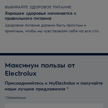
ВЫБИРАЙТЕ ЗДОРОВОЕ ПИТАНИЕ
Хорошее здоровье начинается с
правильного питания
Здоровое питание должно быть простым и
приятным, чтобы мы чувствовали себя на все сто.
Максимум пользы от
Electrolux
Присоединяйтесь к MyElectrolux и получайте
наши лучшие предложения
*
*Обязательно