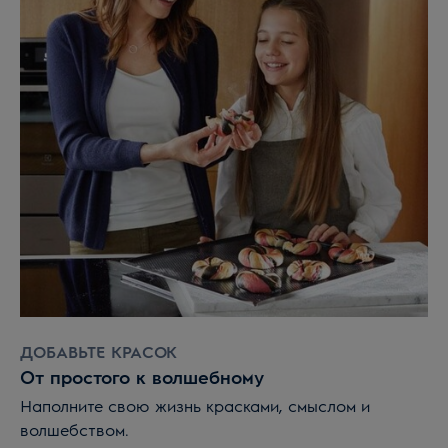
ДОБАВЬТЕ КРАСОК
От простого к волшебному
Наполните свою жизнь красками, смыслом и
волшебством.