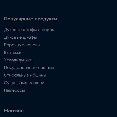
Популярные продукты
Духовые шкафы с паром
Духовые шкафы
Варочные панели
Вытяжки
Холодильники
Посудомоечные машины
Стиральные машины
Сушильные машини
Пылесосы
Магазин