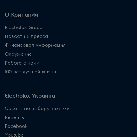
О Компании
Electrolux Group
Новости и пресса
Финансовая информация
Окружение
Работа с нами
100 лет лучшей жизни
Electrolux Украина
Советы по выбору техники
Рецепты
Facebook
Youtube