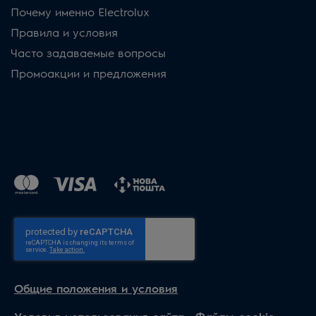
Почему именно Electrolux
Правила и условия
Часто задаваемые вопросы
Промоакции и предложения
Общие положения и условия