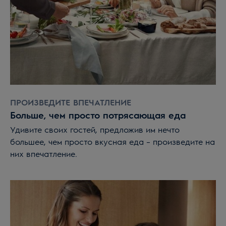
ПРОИЗВЕДИТЕ ВПЕЧАТЛЕНИЕ
Больше, чем просто потрясающая еда
Удивите своих гостей, предложив им нечто
большее, чем просто вкусная еда – произведите на
них впечатление.