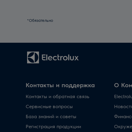
*Обязательно
Контакты и поддержка
О Ко
Контакты и обратная связь
Electro
Сервисные вопросы
Новост
База знаний и советы
Финанс
Регистрация продукции
Окруже