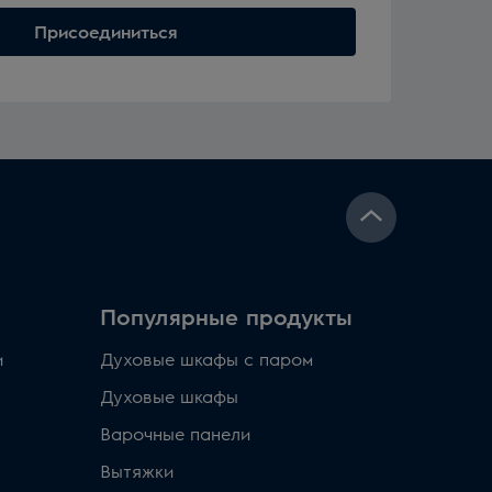
Присоединиться
Популярные продукты
и
Духовые шкафы с паром
Духовые шкафы
Варочные панели
Вытяжки