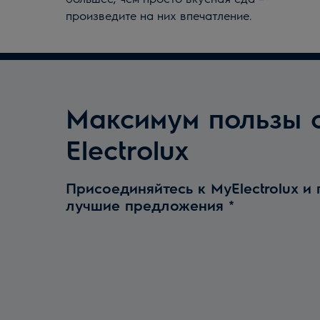
произведите на них впечатление.
Максимум пользы 
Electrolux
Присоединяйтесь к MyElectrolux и
лучшие предложения
*