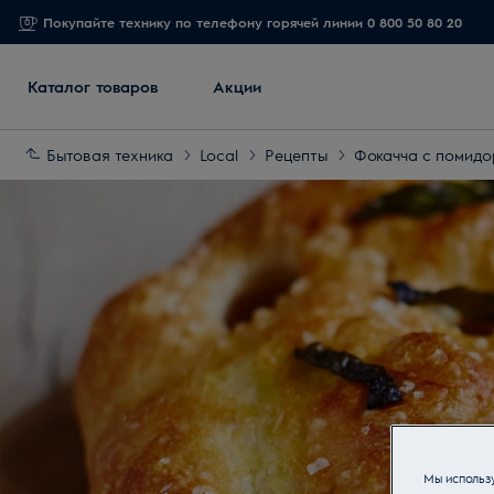
Покупайте технику по телефону горячей линии 0 800 50 80 20
Каталог товаров
Акции
Бытовая техника
Local
Рецепты
Фокачча с помидо
Мы использу