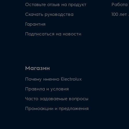
Оставьте отзыв на продукт
Работа 
Скачать руководства
100 лет
Гарантия
Подписаться на новости
Магазин
Почему именно Electrolux
Правила и условия
Часто задаваемые вопросы
Промоакции и предложения