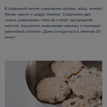
В отдельной миске смешиваем молоко, яйцо, яичный
белок, масло и цедру лимона. Соединяем две
смеси, смешиваем, пока не станет однородной
массой. Аккуратно вмешиваем чернику с помощью
резиновой лопатки. Даем охладиться в течение 30
минут.