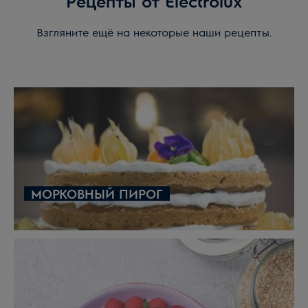
Рецепты от Electrolux
Взгляните ещё на некоторые наши рецепты.
МОРКОВНЫЙ ПИРОГ