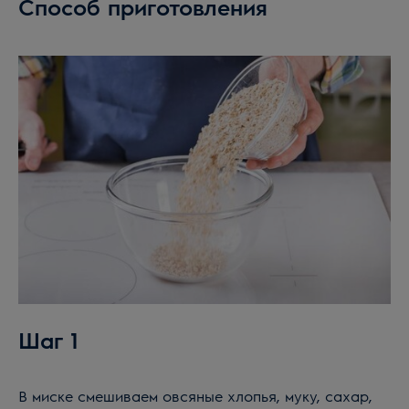
Способ приготовления
Шаг 1
В миске смешиваем овсяные хлопья, муку, сахар,