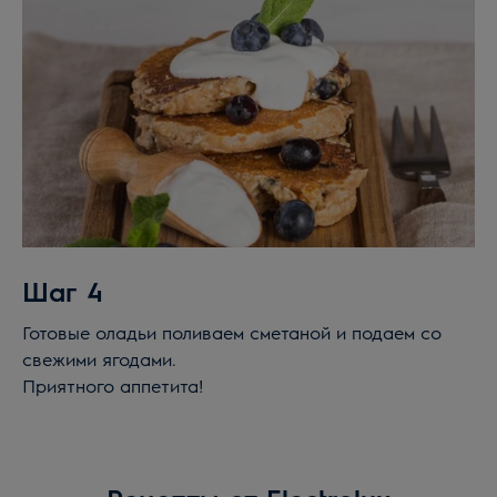
Шаг 4
Готовые оладьи поливаем сметаной и подаем со
свежими ягодами.
Приятного аппетита!