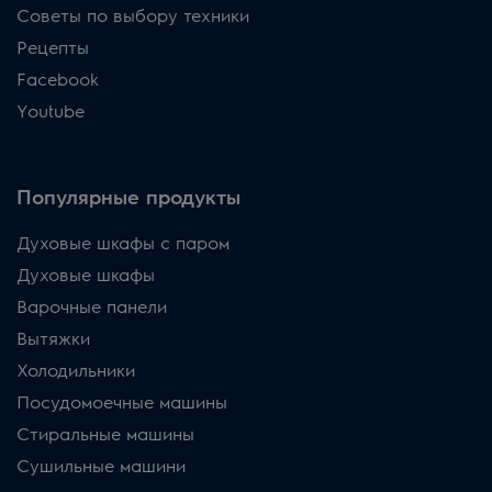
Советы по выбору техники
Рецепты
Facebook
Youtube
Популярные продукты
Духовые шкафы с паром
Духовые шкафы
Варочные панели
Вытяжки
Холодильники
Посудомоечные машины
Стиральные машины
Сушильные машини