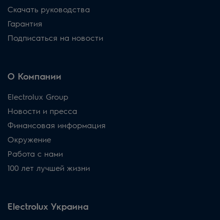
Скачать руководства
Гарантия
Подписаться на новости
О Компании
Electrolux Group
Новости и пресса
Финансовая информация
Окружение
Работа с нами
100 лет лучшей жизни
Electrolux Украина