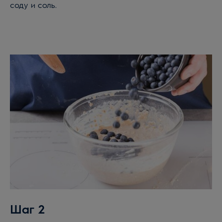
соду и соль.
Шаг 2