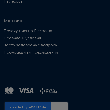
Пылесосы
Магазин
Почему именно Electrolux
Правила и условия
Часто задаваемые вопросы
Промоакции и предложения