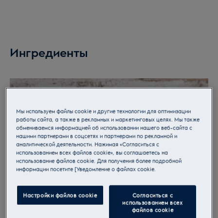
Ингредиенты
Мы используем файлы cookie и другие технологии для оптимизации
работы сайта, а также в рекламных и маркетинговых целях. Мы также
обмениваемся информацией об использовании нашего веб-сайта с
нашими партнерами в соцсетях и партнерами по рекламной и
аналитической деятельности. Нажимая «Согласиться с
использованием всех файлов cookie», вы соглашаетесь на
использование файлов cookie. Для получения более подробной
информации посетите [Уведомление о файлах cookie.
Настройки файлов cookie
Согласиться с
использованием всех
файлов cookie