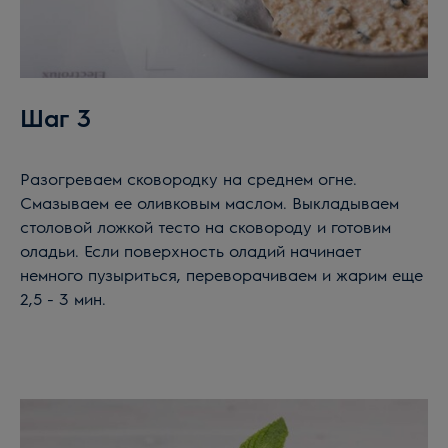
Шаг 3
Разогреваем сковородку на среднем огне.
Смазываем ее оливковым маслом. Выкладываем
столовой ложкой тесто на сковороду и готовим
оладьи. Если поверхность оладий начинает
немного пузыриться, переворачиваем и жарим еще
2,5 - 3 мин.