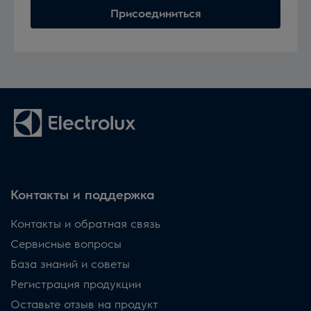
Присоединиться
Контакты и поддержка
Контакты и обратная связь
Сервисные вопросы
База знаний и советы
Регистрация продукции
Оставьте отзыв на продукт