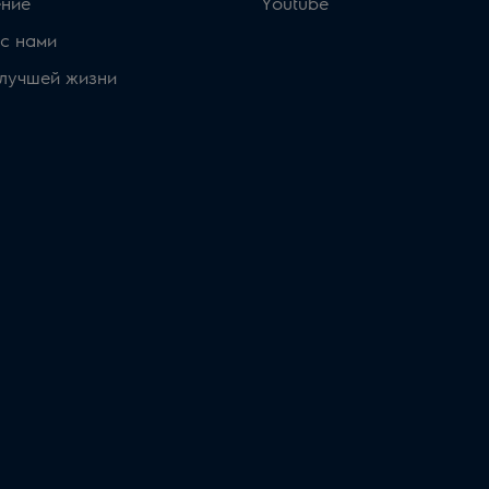
ние
Youtube
с нами
 лучшей жизни