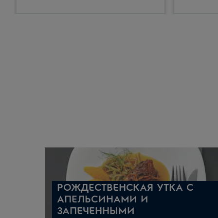
Приятного аппетита и счастливого Нового го
РОЖДЕСТВЕНСКАЯ УТКА С
АПЕЛЬСИНАМИ И
ЗАПЕЧЕННЫМИ