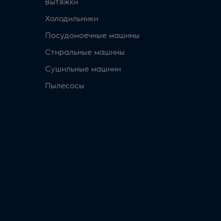
Вытяжки
Холодильники
Посудомоечные машины
Стиральные машины
Сушильные машини
Пылесосы