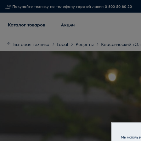
Покупайте технику по телефону горячей линии 0 800 50 80 20
Каталог товаров
Акции
Бытовая техника
Local
Рецепты
Классический «Ол
Мы использу