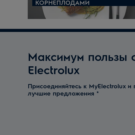
КОРНЕПЛОДАМИ
Максимум пользы 
Electrolux
Присоединяйтесь к MyElectrolux и
лучшие предложения
*