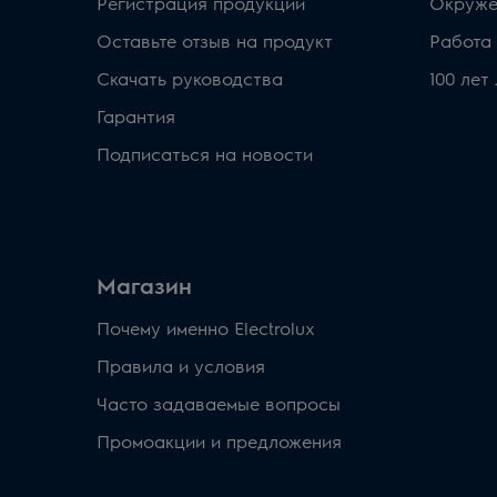
Регистрация продукции
Окруже
Оставьте отзыв на продукт
Работа 
Скачать руководства
100 лет
Гарантия
Подписаться на новости
Магазин
Почему именно Electrolux
Правила и условия
Часто задаваемые вопросы
Промоакции и предложения