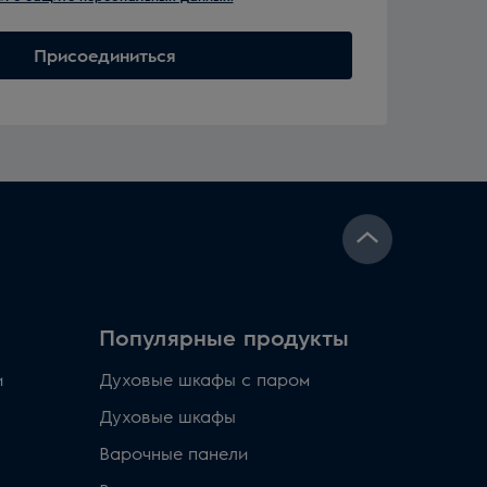
Присоединиться
Популярные продукты
и
Духовые шкафы с паром
Духовые шкафы
Варочные панели