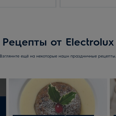
да!
Рецепты от Electrolux
Взгляните ещё на некоторые наши праздничные рецепты