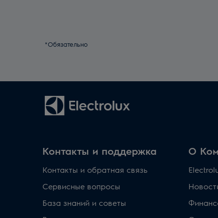
*Обязательно
Контакты и поддержка
О Ко
Контакты и обратная связь
Electro
Сервисные вопросы
Новост
База знаний и советы
Финанс