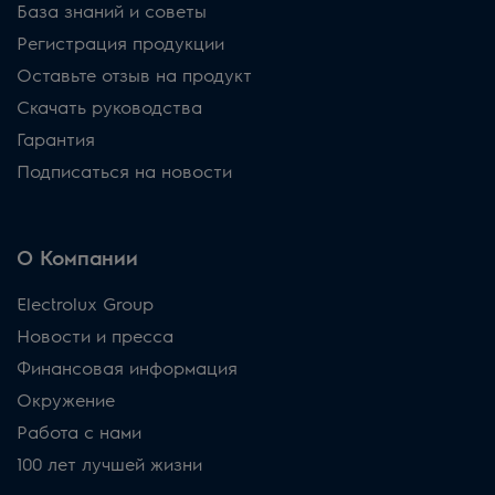
База знаний и советы
Регистрация продукции
Оставьте отзыв на продукт
Скачать руководства
Гарантия
Подписаться на новости
О Компании
Electrolux Group
Новости и пресса
Финансовая информация
Окружение
Работа с нами
100 лет лучшей жизни