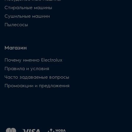
Стиральные машины
Сушильные машини
Пылесосы
Магазин
Почему именно Electrolux
Правила и условия
Часто задаваемые вопросы
Промоакции и предложения