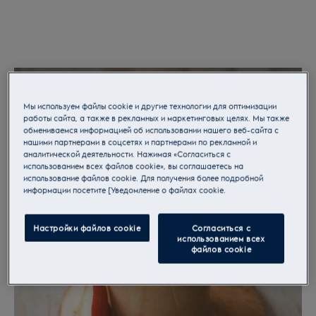
Мы используем файлы cookie и другие технологии для оптимизации
работы сайта, а также в рекламных и маркетинговых целях. Мы также
обмениваемся информацией об использовании нашего веб-сайта с
нашими партнерами в соцсетях и партнерами по рекламной и
аналитической деятельности. Нажимая «Согласиться с
использованием всех файлов cookie», вы соглашаетесь на
использование файлов cookie. Для получения более подробной
информации посетите [Уведомление о файлах cookie.
Настройки файлов cookie
Согласиться с
использованием всех
файлов cookie