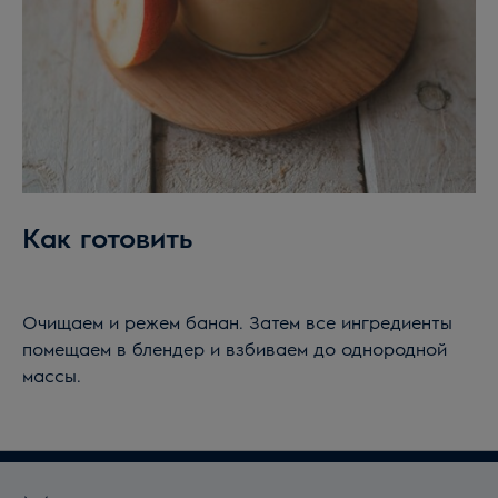
Как готовить
Очищаем и режем банан. Затем все ингредиенты
помещаем в блендер и взбиваем до однородной
массы.