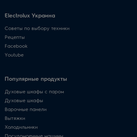
Electrolux Украина
Советы по выбору техники
Рецепты
Facebook
Youtube
Популярные продукты
Духовые шкафы с паром
Духовые шкафы
Варочные панели
Вытяжки
Холодильники
Посудомоечные машины