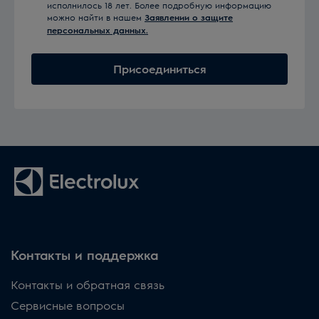
исполнилось 18 лет. Более подробную информацию
можно найти в нашем
Заявлении о защите
персональных данных.
Присоединиться
Контакты и поддержка
Контакты и обратная связь
Сервисные вопросы