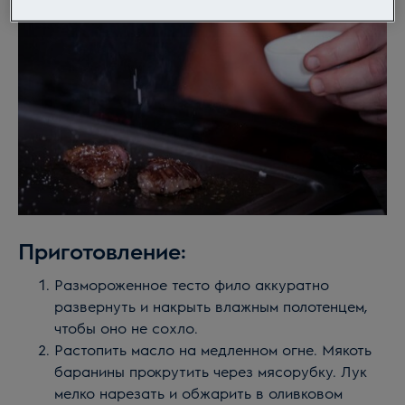
Приготовление:
Размороженное тесто фило аккуратно
развернуть и накрыть влажным полотенцем,
чтобы оно не сохло.
Растопить масло на медленном огне. Мякоть
баранины прокрутить через мясорубку. Лук
мелко нарезать и обжарить в оливковом