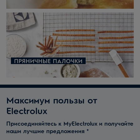
ПРЯНИЧНЫЕ ПАЛОЧКИ
Максимум пользы от
Electrolux
Присоединяйтесь к MyElectrolux и получайте
наши лучшие предложения
*