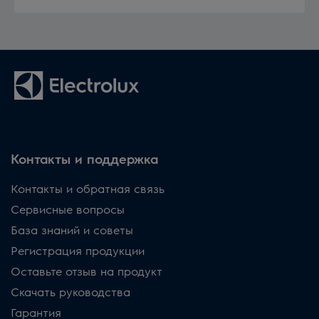
Контакты и поддержка
Контакты и обратная связь
Сервисные вопросы
База знаний и советы
Регистрация продукции
Оставьте отзыв на продукт
Скачать руководства
Гарантия