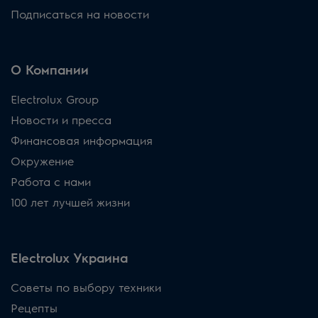
Подписаться на новости
О Компании
Electrolux Group
Новости и пресса
Финансовая информация
Окружение
Работа с нами
100 лет лучшей жизни
Electrolux Украина
Советы по выбору техники
Рецепты