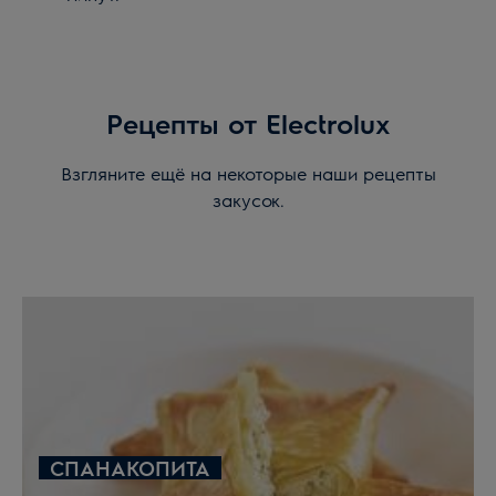
Рецепты от Electrolux
Взгляните ещё на некоторые наши рецепты
закусок.
СПАНАКОПИТА