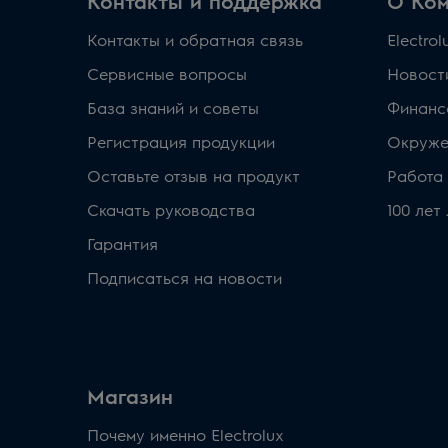
Контакты и поддержка
О Ко
Контакты и обратная связь
Electro
Сервисные вопросы
Новост
База знаний и советы
Финанс
Регистрация продукции
Окруже
Оставьте отзыв на продукт
Работа 
Скачать руководства
100 лет
Гарантия
Подписаться на новости
Магазин
Почему именно Electrolux