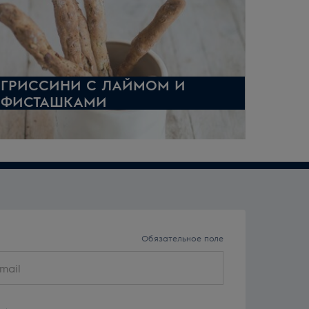
ГРИССИНИ С ЛАЙМОМ И
ФИСТАШКАМИ
Обязательное поле