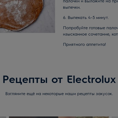
палочки и выложите на пр
выпечки.
6. Выпекать 4-5 минут.
Попробуйте готовые палоч
изысканное сочетание, ко
Приятного аппетита!
Рецепты от Electrolux
Взгляните ещё на некоторые наши рецепты закусок.