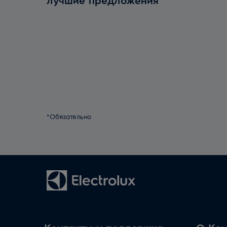
*Обязательно