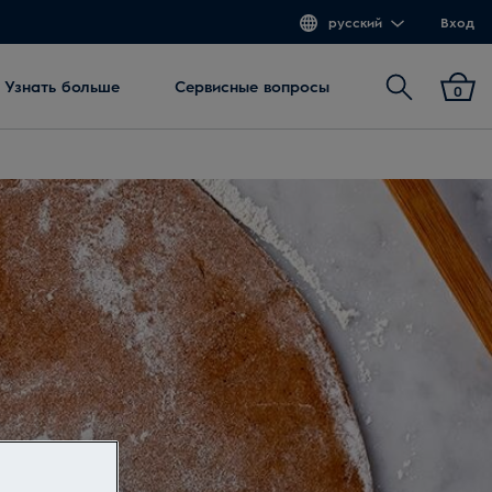
русский
Вход
Поиск
Узнать больше
Сервисные вопросы
0