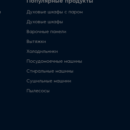
Популярные продукты
и
Духовые шкафы с паром
Духовые шкафы
Варочные панели
Вытяжки
Холодильники
Посудомоечные машины
Стиральные машины
Сушильные машини
Пылесосы