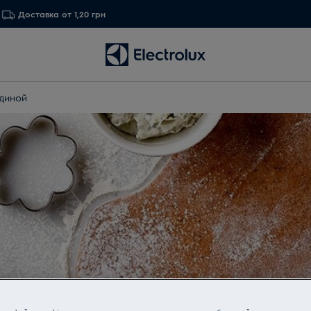
Доставка от 1,20 грн
ядиной