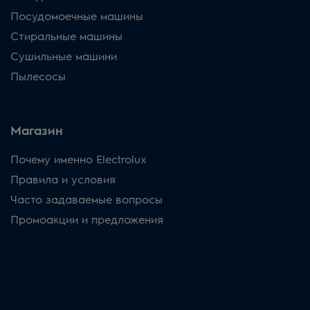
Посудомоечные машины
Стиральные машины
Сушильные машини
Пылесосы
Магазин
Почему именно Electrolux
Правила и условия
Часто задаваемые вопросы
Промоакции и предложения