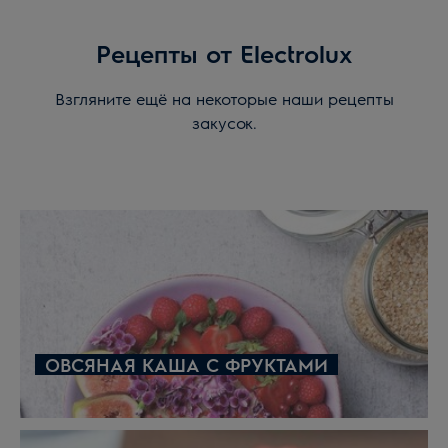
Рецепты от Electrolux
Взгляните ещё на некоторые наши рецепты
закусок.
ОВСЯНАЯ КАША С ФРУКТАМИ