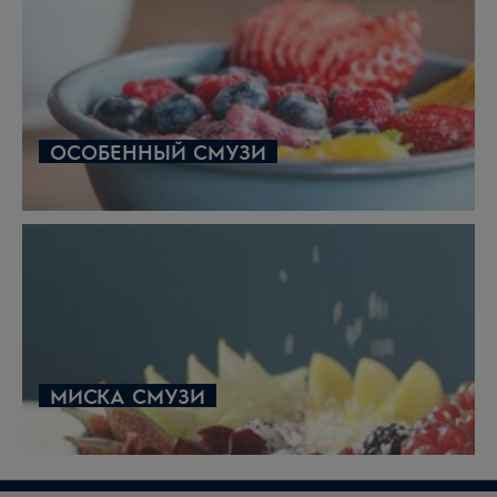
ОСОБЕННЫЙ СМУЗИ
МИСКА СМУЗИ