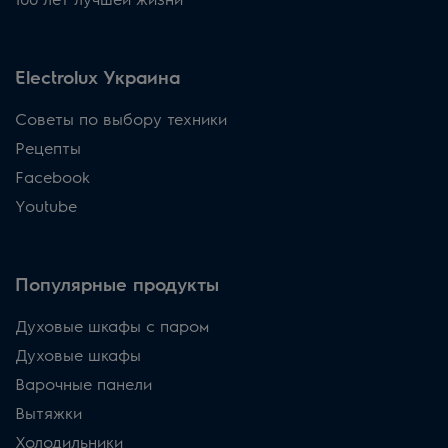
Electrolux Украина
Советы по выбору техники
Рецепты
Facebook
Youtube
Популярные продукты
Духовые шкафы с паром
Духовые шкафы
Варочные панели
Вытяжки
Холодильники