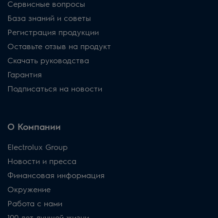
Сервисные вопросы
База знаний и советы
Регистрация продукции
Оставьте отзыв на продукт
Скачать руководства
Гарантия
Подписаться на новости
О Компании
Electrolux Group
Новости и пресса
Финансовая информация
Окружение
Работа с нами
100 лет лучшей жизни