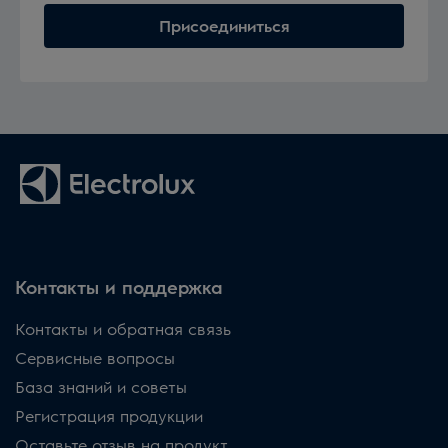
Присоединиться
Контакты и поддержка
Контакты и обратная связь
Сервисные вопросы
База знаний и советы
Регистрация продукции
Оставьте отзыв на продукт