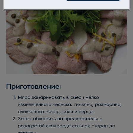
Приготовление:
Мясо замариновать в смеси мелко
измельченного чеснока, тимьяна, розмарина,
оливкового масла, соли и перца.
Затем обжарить на предварительно
разогретой сковороде со всех сторон до
корочки.