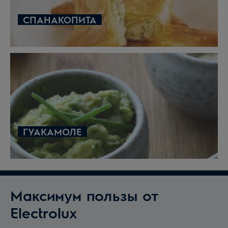
СПАНАКОПИТА
ГУАКАМОЛЕ
Максимум пользы от
Electrolux