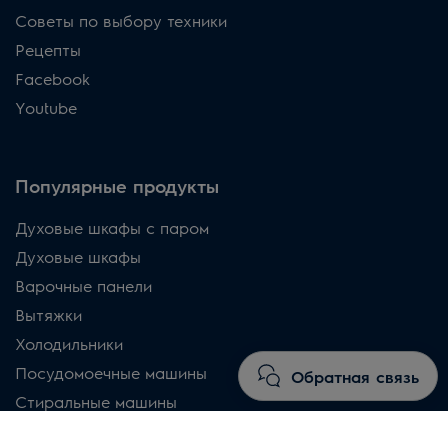
Советы по выбору техники
Рецепты
Facebook
Youtube
Популярные продукты
Духовые шкафы с паром
Духовые шкафы
Варочные панели
Вытяжки
Холодильники
Посудомоечные машины
Обратная связь
Стиральные машины
Сушильные машини