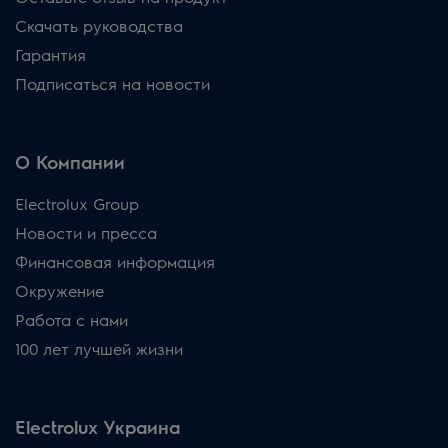
Скачать руководства
Гарантия
Подписаться на новости
О Компании
Electrolux Group
Новости и пресса
Финансовая информация
Окружение
Работа с нами
100 лет лучшей жизни
Electrolux Украина