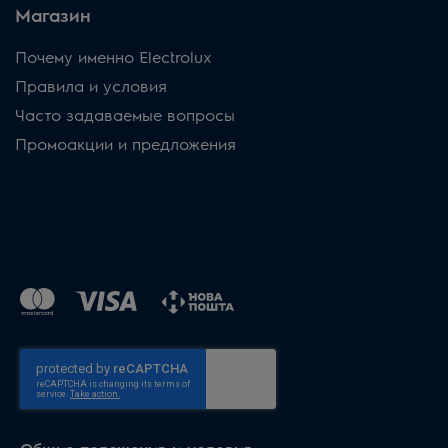
Магазин
Почему именно Electrolux
Правила и условия
Часто задаваемые вопросы
Промоакции и предложения