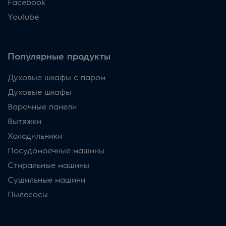
Facebook
Youtube
Популярные продукты
Духовые шкафы с паром
Духовые шкафы
Варочные панели
Вытяжки
Холодильники
Посудомоечные машины
Стиральные машины
Сушильные машини
Пылесосы