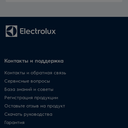
Контакты и поддержка
Контакты и обратная связь
Сервисные вопросы
База знаний и советы
Регистрация продукции
Оставьте отзыв на продукт
Скачать руководства
Гарантия