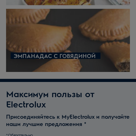
ЭМПАНАДАС С ГОВЯДИНОЙ
Максимум пользы от
Electrolux
Присоединяйтесь к MyElectrolux и получайте
наши лучшие предложения
*
*Обязательно