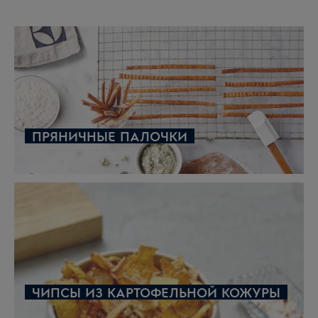
ПРЯНИЧНЫЕ ПАЛОЧКИ
ЧИПСЫ ИЗ КАРТОФЕЛЬНОЙ КОЖУРЫ