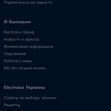
Подписаться на новости
О Компании
Electrolux Group
Новости и пресса
Финансовая информация
Окружение
Работа с нами
100 лет лучшей жизни
Electrolux Украина
Советы по выбору техники
Рецепты