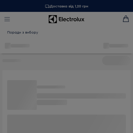
Доставка від 1,20 грн
Поради з вибору