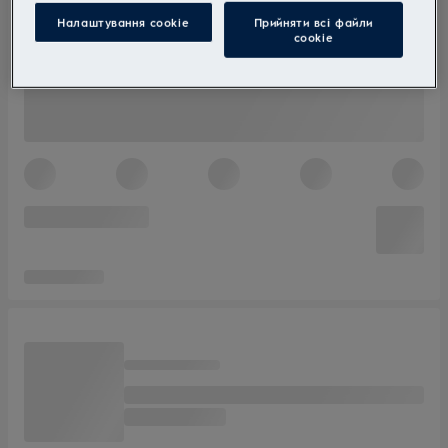
Налаштування cookie
Прийняти всі файли
сookie