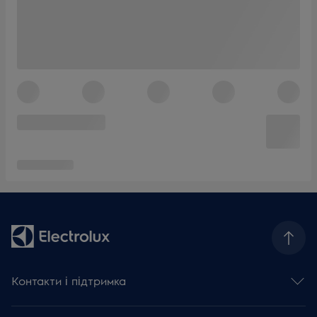
Контакти і підтримка
Зв'язатися з нами