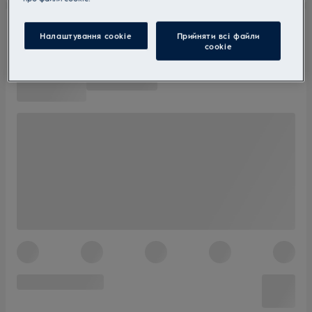
Налаштування cookie
Прийняти всі файли
сookie