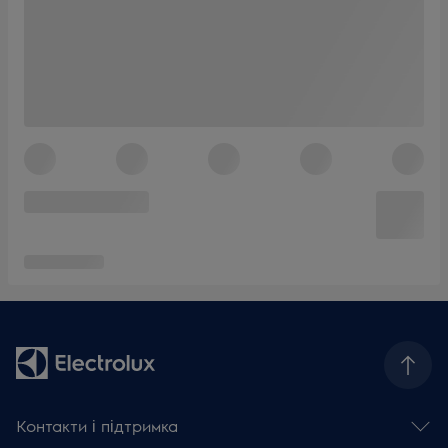
Контакти і підтримка