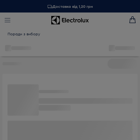
Доставка від 1,20 грн
Поради з вибору