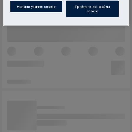
Налаштування cookie
Прийняти всі файли
сookie