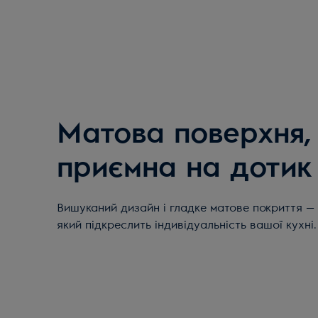
Матова поверхня,
приємна на дотик
Вишуканий дизайн і гладке матове покриття — 
який підкреслить індивідуальність вашої кухні.