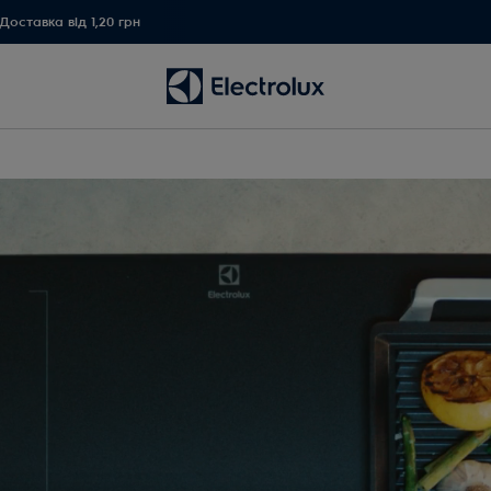
Доставка від 1,20 грн