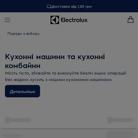
Доставка від 1,20 грн
Поради з вибору
Кухонні машини та кухонні
комбайни
Місіть тісто, збивайте та виконуйте безліч інших операцій
без жодних зусиль з нашими кухонними машинами.
Детальніше