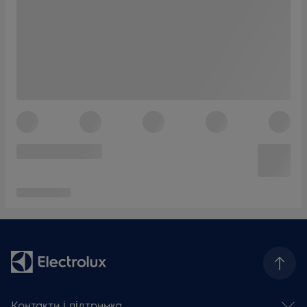
Контакти і підтримка