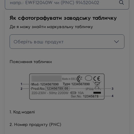
Як сфотографувати заводську табличку
Де я можу знайти маркувальну табличку
Пояснення таблички
1. Код моделі
2. Номер продукту (PNC)