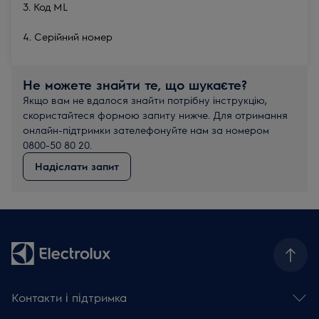
3. Код ML
4. Серійний номер
Не можете знайти те, що шукаєте?
Якщо вам не вдалося знайти потрібну інструкцію,
скористайтеся формою запиту нижче. Для отримання
онлайн-підтримки зателефонуйте нам за номером
0800-50 80 20.
Надіслати запит
Контакти і підтримка