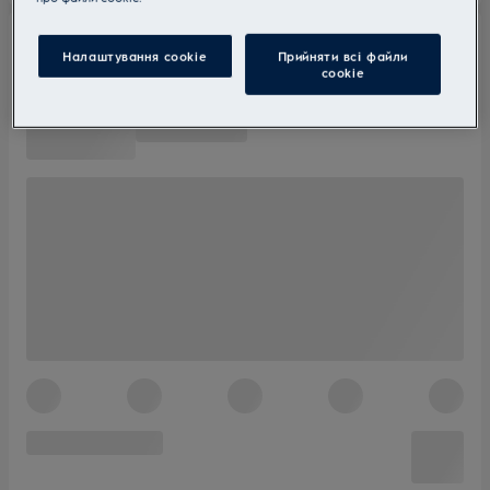
Налаштування cookie
Прийняти всі файли
сookie