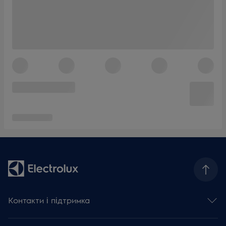
Контакти і підтримка
Зв'язатися з нами