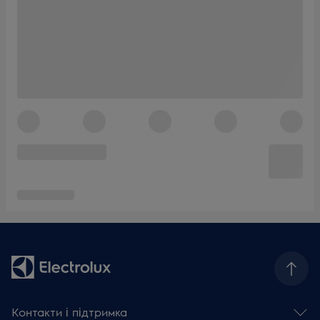
Контакти і підтримка