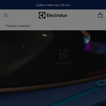
Доставка від 1,20 грн
Поради з вибору