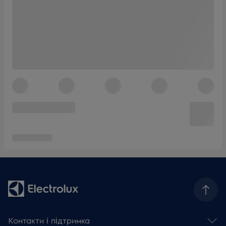
Контакти і підтримка