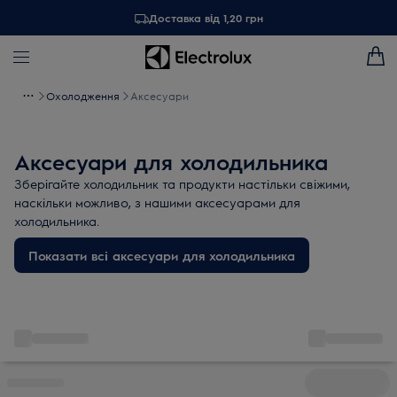
Доставка від 1,20 грн
Охолодження
Аксесуари
Аксесуари для холодильника
Зберігайте холодильник та продукти настільки свіжими,
наскільки можливо, з нашими аксесуарами для
холодильника.
Показати всі аксесуари для холодильника