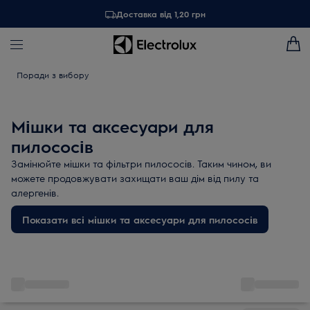
Доставка від 1,20 грн
Поради з вибору
Мішки та аксесуари для
пилососів
Замінюйте мішки та фільтри пилососів. Таким чином, ви
можете продовжувати захищати ваш дім від пилу та
алергенів.
Показати всі мішки та аксесуари для пилососів