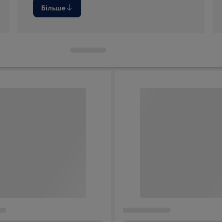
Більше