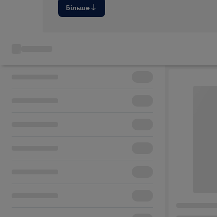
Більше