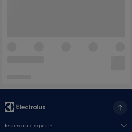
Контакти і підтримка