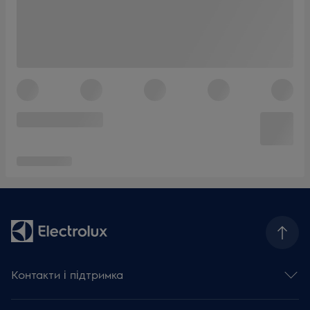
Контакти і підтримка
Зв'язатися з нами