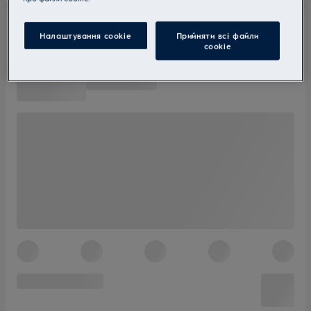
Налаштування cookie
Прийняти всі файли
сookie